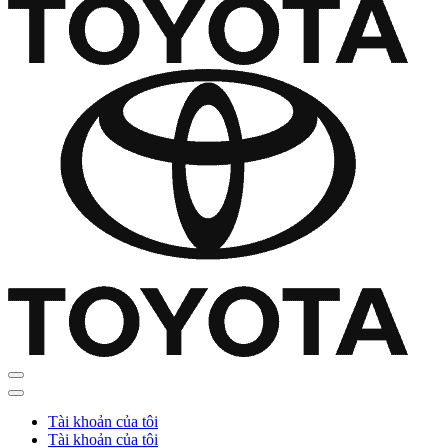
Tài khoản của tôi
Tài khoản của tôi