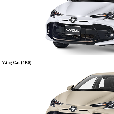
Vàng Cát (4R0)