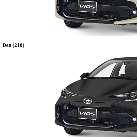
Đen (218)