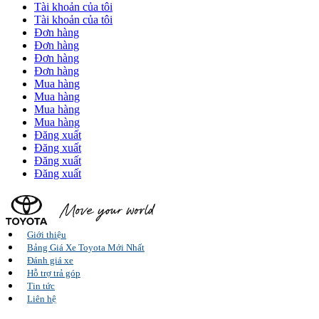
Tài khoản của tôi
Tài khoản của tôi
Đơn hàng
Đơn hàng
Đơn hàng
Đơn hàng
Mua hàng
Mua hàng
Mua hàng
Mua hàng
Đăng xuất
Đăng xuất
Đăng xuất
Đăng xuất
Giới thiệu
Bảng Giá Xe Toyota Mới Nhất
Đánh giá xe
Hỗ trợ trả góp
Tin tức
Liên hệ