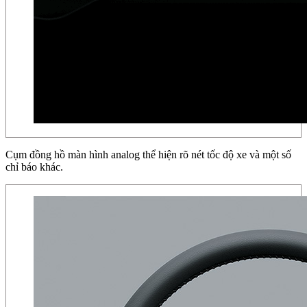
Cụm đồng hồ màn hình analog thể hiện rõ nét tốc độ xe và một số
chỉ báo khác.