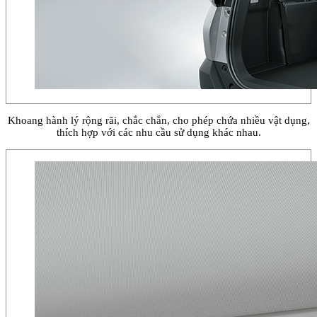
Khoang hành lý rộng rãi, chắc chắn, cho phép chứa nhiều vật dụng,
thích hợp với các nhu cầu sử dụng khác nhau.