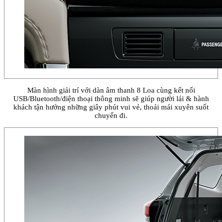
Màn hình giải trí với dàn âm thanh 8 Loa cùng kết nối
USB/Bluetooth/điện thoại thông minh sẽ giúp người lái & hành
khách tận hưởng những giây phút vui vẻ, thoải mái xuyên suốt
chuyến đi.