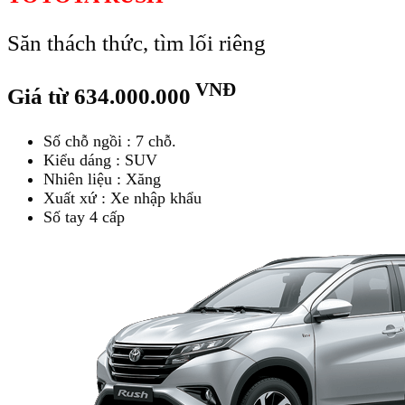
Săn thách thức, tìm lối riêng
VNĐ
Giá từ 634.000.000
Số chỗ ngồi : 7 chỗ.
Kiểu dáng : SUV
Nhiên liệu : Xăng
Xuất xứ : Xe nhập khẩu
Số tay 4 cấp