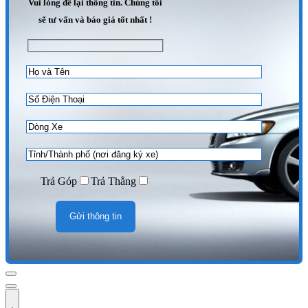
Vui lòng để lại thông tin. Chúng tôi
sẽ tư vấn và báo giá tốt nhất !
Trả Góp
Trả Thẳng